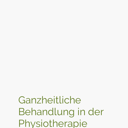
Ganzheitliche
Behandlung in der
Physiotherapie