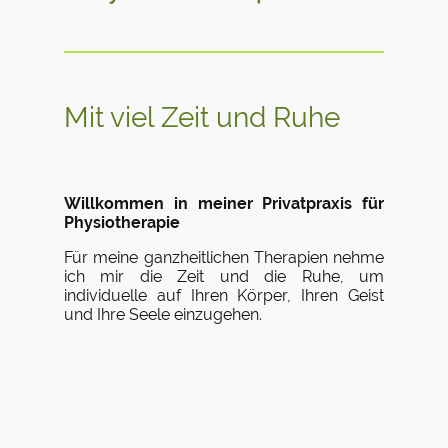
Mit viel Zeit und Ruhe
Willkommen in meiner Privatpraxis für
Physiotherapie
Für meine ganzheitlichen Therapien nehme
ich mir die Zeit und die Ruhe, um
individuelle auf Ihren Körper, Ihren Geist
und Ihre Seele einzugehen.